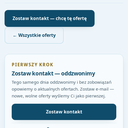
Zostaw kontakt — chcę tę ofertę
← Wszystkie oferty
PIERWSZY KROK
Zostaw kontakt — oddzwonimy
Tego samego dnia oddzwonimy i bez zobowiązań
opowiemy o aktualnych ofertach. Zostaw e-mail —
nowe, wolne oferty wyślemy Ci jako pierwszej.
Zostaw kontakt