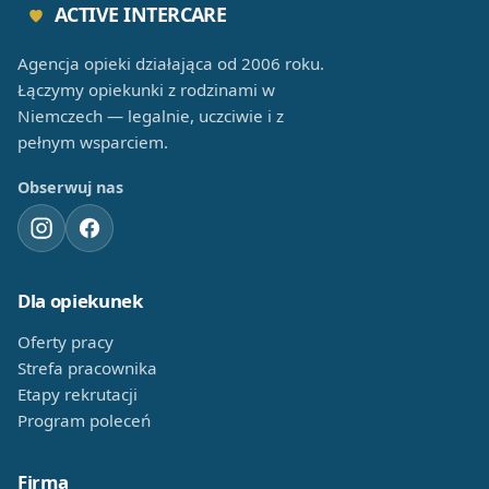
ACTIVE INTERCARE
Agencja opieki działająca od 2006 roku.
Łączymy opiekunki z rodzinami w
Niemczech — legalnie, uczciwie i z
pełnym wsparciem.
Obserwuj nas
Dla opiekunek
Oferty pracy
Strefa pracownika
Etapy rekrutacji
Program poleceń
Firma