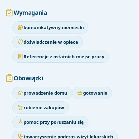
Wymagania
komunikatywny niemiecki
doświadczenie w opiece
Referencje z ostatnich miejsc pracy
Obowiązki
prowadzenie domu
gotowanie
robienie zakupów
pomoc przy poruszaniu się
towarzyszenie podczas wizyt lekarskich