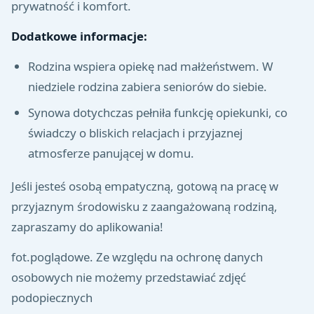
prywatność i komfort.
Dodatkowe informacje:
Rodzina wspiera opiekę nad małżeństwem. W
niedziele rodzina zabiera seniorów do siebie.
Synowa dotychczas pełniła funkcję opiekunki, co
świadczy o bliskich relacjach i przyjaznej
atmosferze panującej w domu.
Jeśli jesteś osobą empatyczną, gotową na pracę w
przyjaznym środowisku z zaangażowaną rodziną,
zapraszamy do aplikowania!
fot.poglądowe. Ze względu na ochronę danych
osobowych nie możemy przedstawiać zdjęć
podopiecznych