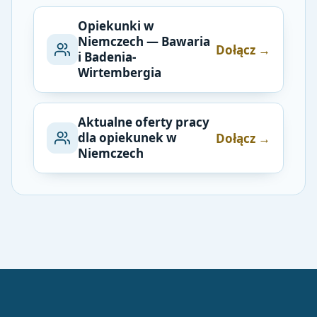
Opiekunki w
Niemczech — Bawaria
Dołącz →
i Badenia-
Wirtembergia
Aktualne oferty pracy
dla opiekunek w
Dołącz →
Niemczech