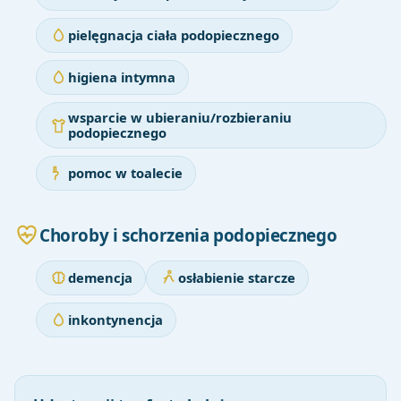
pielęgnacja ciała podopiecznego
higiena intymna
wsparcie w ubieraniu/rozbieraniu
podopiecznego
pomoc w toalecie
Choroby i schorzenia podopiecznego
demencja
osłabienie starcze
inkontynencja