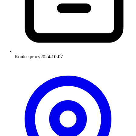
Koniec pracy
2024-10-07