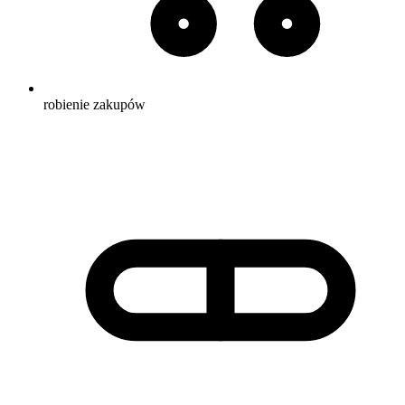
robienie zakupów