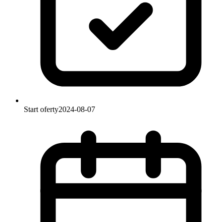
Start oferty
2024-08-07