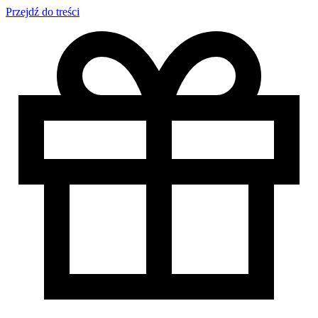
Przejdź do treści