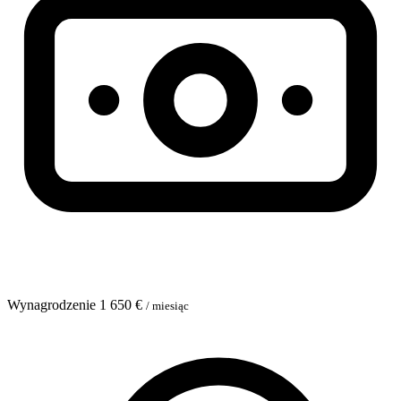
Wynagrodzenie
1 650 €
/ miesiąc