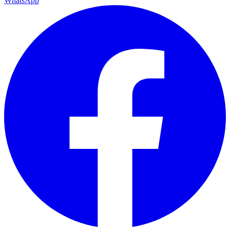
WhatsApp