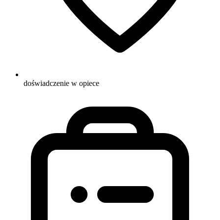
doświadczenie w opiece