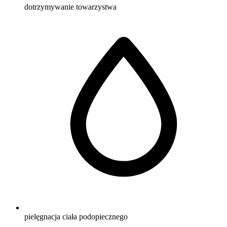
dotrzymywanie towarzystwa
pielęgnacja ciała podopiecznego