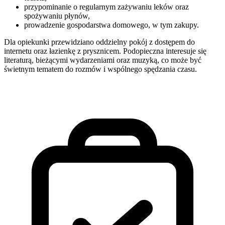
przypominanie o regularnym zażywaniu leków oraz
spożywaniu płynów,
prowadzenie gospodarstwa domowego, w tym zakupy.
Dla opiekunki przewidziano oddzielny pokój z dostępem do
internetu oraz łazienkę z prysznicem. Podopieczna interesuje się
literaturą, bieżącymi wydarzeniami oraz muzyką, co może być
świetnym tematem do rozmów i wspólnego spędzania czasu.