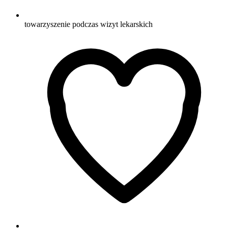
towarzyszenie podczas wizyt lekarskich