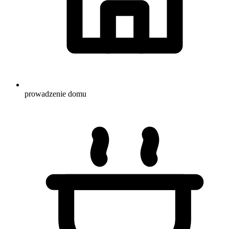
prowadzenie domu