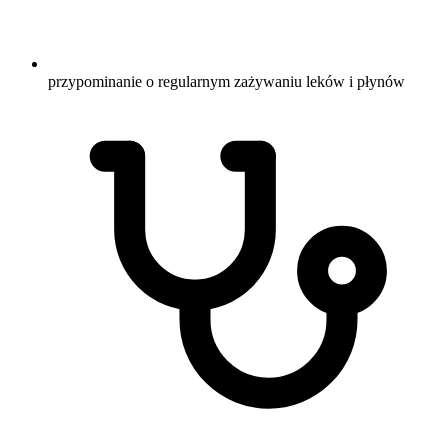
przypominanie o regularnym zażywaniu leków i płynów