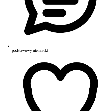
podstawowy niemiecki