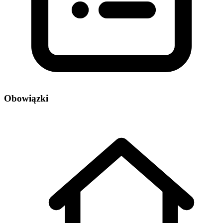
Obowiązki