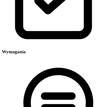
Wymagania