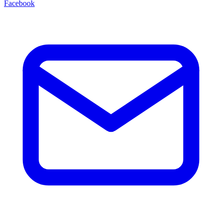
Facebook