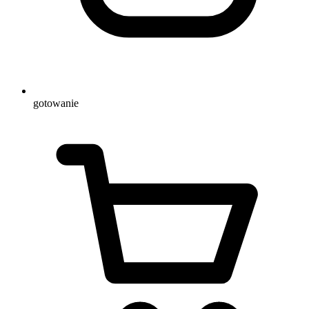
gotowanie