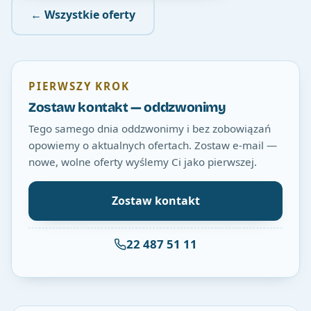
← Wszystkie oferty
PIERWSZY KROK
Zostaw kontakt — oddzwonimy
Tego samego dnia oddzwonimy i bez zobowiązań
opowiemy o aktualnych ofertach. Zostaw e-mail —
nowe, wolne oferty wyślemy Ci jako pierwszej.
Zostaw kontakt
22 487 51 11