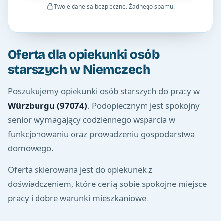
Twoje dane są bezpieczne. Żadnego spamu.
Oferta dla opiekunki osób
starszych w Niemczech
Poszukujemy opiekunki osób starszych do pracy w
Würzburgu (97074)
. Podopiecznym jest spokojny
senior wymagający codziennego wsparcia w
funkcjonowaniu oraz prowadzeniu gospodarstwa
domowego.
Oferta skierowana jest do opiekunek z
doświadczeniem, które cenią sobie spokojne miejsce
pracy i dobre warunki mieszkaniowe.