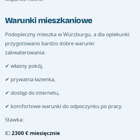
Warunki mieszkaniowe
Podopieczny mieszka w Würzburgu, a dla opiekunki
przygotowano bardzo dobre warunki
zakwaterowania:
✔ własny pokój,
✔ prywatna łazienka,
✔ dostęp do internetu,
✔ komfortowe warunki do odpoczynku po pracy.
Stawka:
💶
2300 € miesięcznie