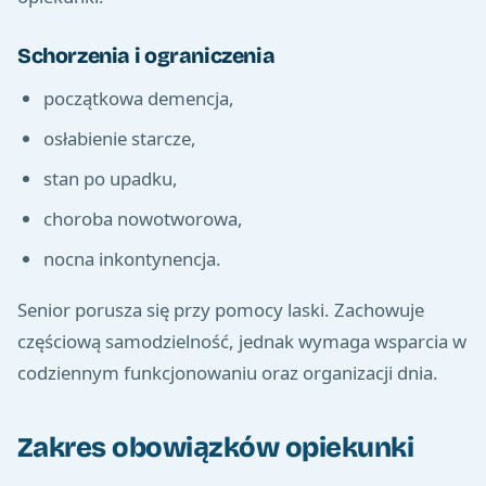
Schorzenia i ograniczenia
początkowa demencja,
osłabienie starcze,
stan po upadku,
choroba nowotworowa,
nocna inkontynencja.
Senior porusza się przy pomocy laski. Zachowuje
częściową samodzielność, jednak wymaga wsparcia w
codziennym funkcjonowaniu oraz organizacji dnia.
Zakres obowiązków opiekunki