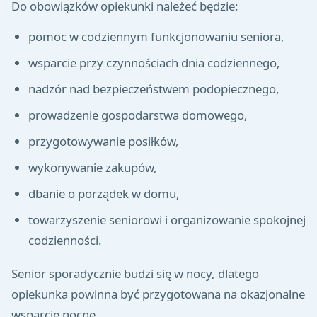
Do obowiązków opiekunki należeć będzie:
pomoc w codziennym funkcjonowaniu seniora,
wsparcie przy czynnościach dnia codziennego,
nadzór nad bezpieczeństwem podopiecznego,
prowadzenie gospodarstwa domowego,
przygotowywanie posiłków,
wykonywanie zakupów,
dbanie o porządek w domu,
towarzyszenie seniorowi i organizowanie spokojnej
codzienności.
Senior sporadycznie budzi się w nocy, dlatego
opiekunka powinna być przygotowana na okazjonalne
wsparcie nocne.