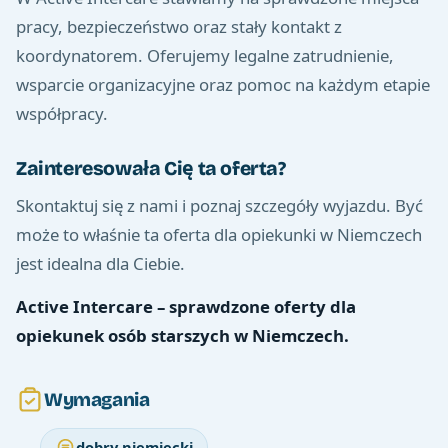
pracy, bezpieczeństwo oraz stały kontakt z
koordynatorem. Oferujemy legalne zatrudnienie,
wsparcie organizacyjne oraz pomoc na każdym etapie
współpracy.
Zainteresowała Cię ta oferta?
Skontaktuj się z nami i poznaj szczegóły wyjazdu. Być
może to właśnie ta oferta dla opiekunki w Niemczech
jest idealna dla Ciebie.
Active Intercare – sprawdzone oferty dla
opiekunek osób starszych w Niemczech.
Wymagania
dobry niemiecki