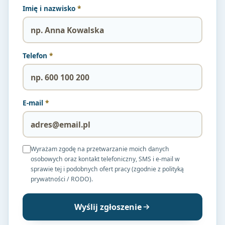
Imię i nazwisko
*
Telefon
*
E-mail
*
Wyrażam zgodę na przetwarzanie moich danych
osobowych oraz kontakt telefoniczny, SMS i e-mail w
sprawie tej i podobnych ofert pracy (zgodnie z polityką
prywatności / RODO).
Wyślij zgłoszenie