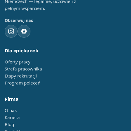
Niemczech — legalnie, uczciwie i z
pełnym wsparciem.
Obserwuj nas
Dla opiekunek
Oferty pracy
Strefa pracownika
Etapy rekrutacji
Program poleceń
Firma
O nas
Kariera
Blog