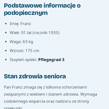
Podstawowe informacje o
podopiecznym
Imię: Franz
Wiek: 91 lat (rocznik 1935)
Waga: 63 kg
Wzrost: 175 cm
Stopień opieki:
Pflegegrad 3
Stan zdrowia seniora
Pan Franz zmaga się z kilkoma schorzeniami
związanymi z wiekiem i stanem zdrowia. Wymaga
codziennego wsparcia oraz nadzoru ze strony
opiekunki.