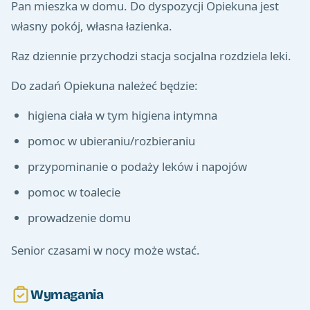
Pan mieszka w domu. Do dyspozycji Opiekuna jest
własny pokój, własna łazienka.
Raz dziennie przychodzi stacja socjalna rozdziela leki.
Do zadań Opiekuna należeć będzie:
higiena ciała w tym higiena intymna
pomoc w ubieraniu/rozbieraniu
przypominanie o podaży leków i napojów
pomoc w toalecie
prowadzenie domu
Senior czasami w nocy może wstać.
Wymagania