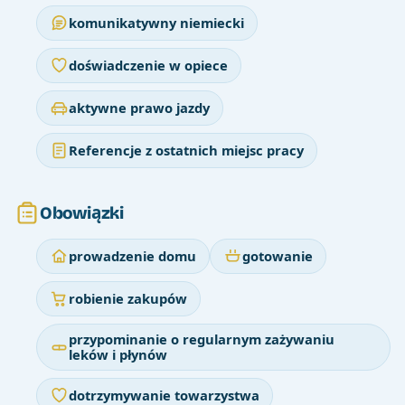
komunikatywny niemiecki
doświadczenie w opiece
aktywne prawo jazdy
Referencje z ostatnich miejsc pracy
Obowiązki
prowadzenie domu
gotowanie
robienie zakupów
przypominanie o regularnym zażywaniu
leków i płynów
dotrzymywanie towarzystwa