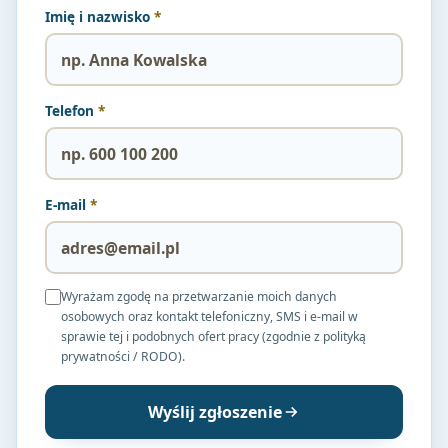
Imię i nazwisko
*
Telefon
*
E-mail
*
Wyrażam zgodę na przetwarzanie moich danych
osobowych oraz kontakt telefoniczny, SMS i e-mail w
sprawie tej i podobnych ofert pracy (zgodnie z polityką
prywatności / RODO).
Wyślij zgłoszenie