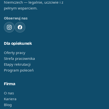
Niemczech — legalnie, uczciwie i z
pełnym wsparciem.
Obserwuj nas
Dla opiekunek
Oferty pracy
Strefa pracownika
Etapy rekrutacji
Program poleceń
Firma
O nas
Kariera
Blog