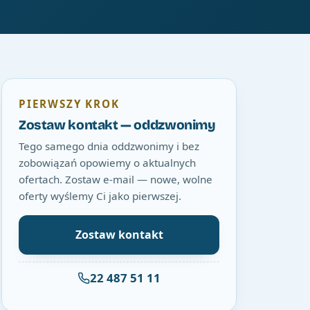
PIERWSZY KROK
Zostaw kontakt — oddzwonimy
Tego samego dnia oddzwonimy i bez
zobowiązań opowiemy o aktualnych
ofertach. Zostaw e-mail — nowe, wolne
oferty wyślemy Ci jako pierwszej.
Zostaw kontakt
22 487 51 11