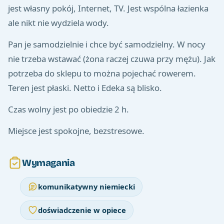
jest własny pokój, Internet, TV. Jest wspólna łazienka
ale nikt nie wydziela wody.
Pan je samodzielnie i chce być samodzielny. W nocy
nie trzeba wstawać (żona raczej czuwa przy mężu). Jak
potrzeba do sklepu to można pojechać rowerem.
Teren jest płaski. Netto i Edeka są blisko.
Czas wolny jest po obiedzie 2 h.
Miejsce jest spokojne, bezstresowe.
Wymagania
komunikatywny niemiecki
doświadczenie w opiece