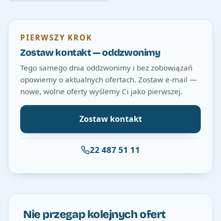
PIERWSZY KROK
Zostaw kontakt — oddzwonimy
Tego samego dnia oddzwonimy i bez zobowiązań
opowiemy o aktualnych ofertach. Zostaw e-mail —
nowe, wolne oferty wyślemy Ci jako pierwszej.
Zostaw kontakt
22 487 51 11
Nie przegap kolejnych ofert