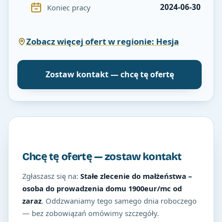
2024-06-30
Koniec pracy
Zobacz więcej ofert w regionie: Hesja
Zostaw kontakt — chcę tę ofertę
Chcę tę ofertę — zostaw kontakt
Zgłaszasz się na:
Stałe zlecenie do małżeństwa –
osoba do prowadzenia domu 1900eur/mc od
zaraz
. Oddzwaniamy tego samego dnia roboczego
— bez zobowiązań omówimy szczegóły.