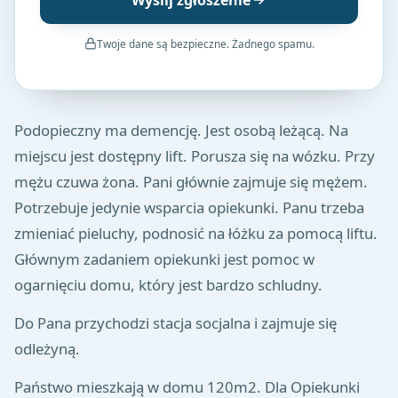
Wyślij zgłoszenie
Twoje dane są bezpieczne. Żadnego spamu.
Podopieczny ma demencję. Jest osobą leżącą. Na
miejscu jest dostępny lift. Porusza się na wózku. Przy
mężu czuwa żona. Pani głównie zajmuje się mężem.
Potrzebuje jedynie wsparcia opiekunki. Panu trzeba
zmieniać pieluchy, podnosić na łóżku za pomocą liftu.
Głównym zadaniem opiekunki jest pomoc w
ogarnięciu domu, który jest bardzo schludny.
Do Pana przychodzi stacja socjalna i zajmuje się
odleżyną.
Państwo mieszkają w domu 120m2. Dla Opiekunki