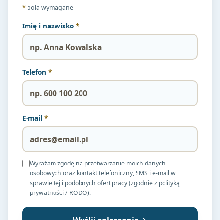
*
pola wymagane
Imię i nazwisko
*
Telefon
*
E-mail
*
Wyrażam zgodę na przetwarzanie moich danych
osobowych oraz kontakt telefoniczny, SMS i e-mail w
sprawie tej i podobnych ofert pracy (zgodnie z polityką
prywatności / RODO).