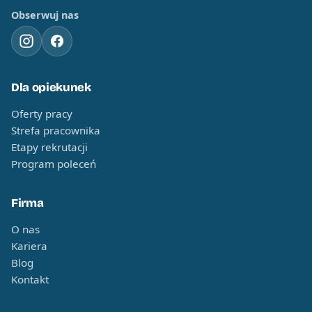
Obserwuj nas
Dla opiekunek
Oferty pracy
Strefa pracownika
Etapy rekrutacji
Program poleceń
Firma
O nas
Kariera
Blog
Kontakt