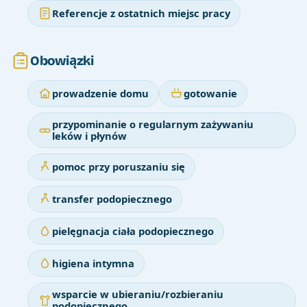
Referencje z ostatnich miejsc pracy
Obowiązki
prowadzenie domu
gotowanie
przypominanie o regularnym zażywaniu
leków i płynów
pomoc przy poruszaniu się
transfer podopiecznego
pielęgnacja ciała podopiecznego
higiena intymna
wsparcie w ubieraniu/rozbieraniu
podopiecznego