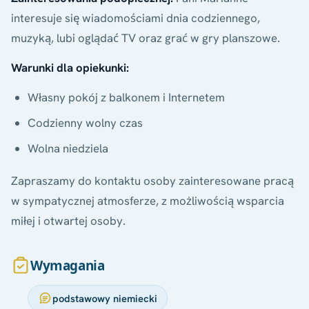
interesuje się wiadomościami dnia codziennego,
muzyką, lubi oglądać TV oraz grać w gry planszowe.
Warunki dla opiekunki:
Własny pokój z balkonem i Internetem
Codzienny wolny czas
Wolna niedziela
Zapraszamy do kontaktu osoby zainteresowane pracą
w sympatycznej atmosferze, z możliwością wsparcia
miłej i otwartej osoby.
Wymagania
podstawowy niemiecki