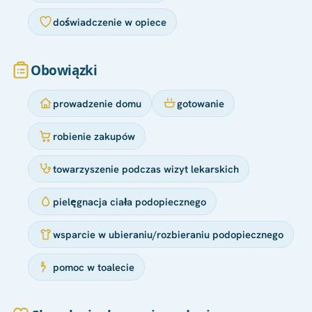
doświadczenie w opiece
Obowiązki
prowadzenie domu
gotowanie
robienie zakupów
towarzyszenie podczas wizyt lekarskich
pielęgnacja ciała podopiecznego
wsparcie w ubieraniu/rozbieraniu podopiecznego
pomoc w toalecie