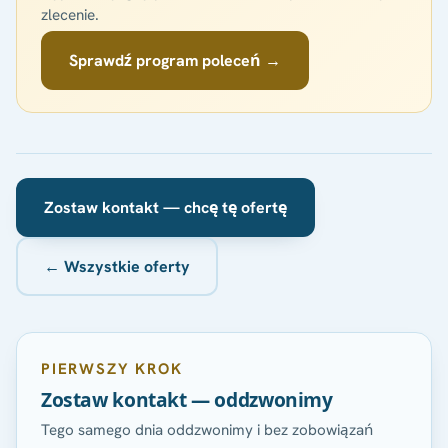
zlecenie.
Sprawdź program poleceń →
Zostaw kontakt — chcę tę ofertę
← Wszystkie oferty
PIERWSZY KROK
Zostaw kontakt — oddzwonimy
Tego samego dnia oddzwonimy i bez zobowiązań