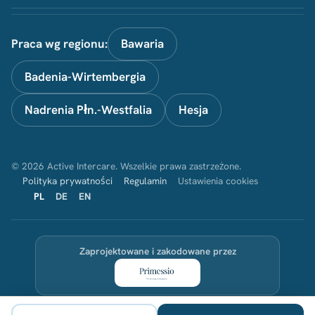
Praca wg regionu:
Bawaria
Badenia-Wirtembergia
Nadrenia Płn.-Westfalia
Hesja
© 2026 Active Intercare. Wszelkie prawa zastrzeżone.
Polityka prywatności
Regulamin
Ustawienia cookies
PL
DE
EN
Zaprojektowane i zakodowane przez