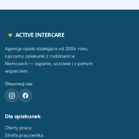
ACTIVE INTERCARE
Agencja opieki działająca od 2006 roku.
Łączymy opiekunki z rodzinami w
Niemczech — legalnie, uczciwie i z pełnym
wsparciem.
Obserwuj nas
Dla opiekunek
Oferty pracy
Strefa pracownika