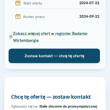
2024-07-22
Start oferty
2024-09-22
Koniec pracy
Zobacz więcej ofert w regionie: Badenia-
Wirtembergia
Zostaw kontakt — chcę tę ofertę
Chcę tę ofertę — zostaw kontakt
Zgłaszasz się na:
Stałe zlecenie do przesympatycznej