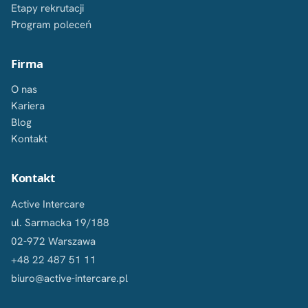
Etapy rekrutacji
Program poleceń
Firma
O nas
Kariera
Blog
Kontakt
Kontakt
Active Intercare
ul. Sarmacka 19/188
02-972 Warszawa
+48 22 487 51 11
biuro@active-intercare.pl