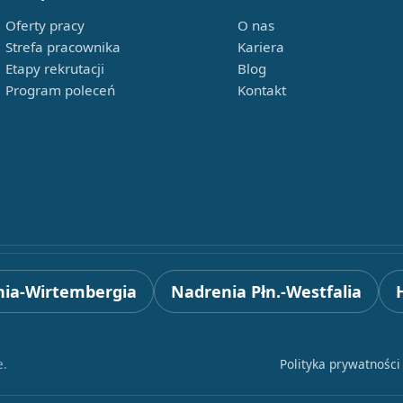
Oferty pracy
O nas
Strefa pracownika
Kariera
Etapy rekrutacji
Blog
Program poleceń
Kontakt
ia-Wirtembergia
Nadrenia Płn.-Westfalia
e.
Polityka prywatności