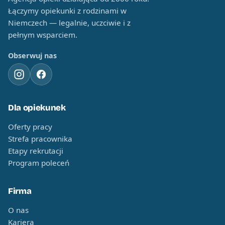
Łączymy opiekunki z rodzinami w
Niemczech — legalnie, uczciwie i z
pełnym wsparciem.
Obserwuj nas
Dla opiekunek
Oferty pracy
Strefa pracownika
Etapy rekrutacji
Program poleceń
Firma
O nas
Kariera