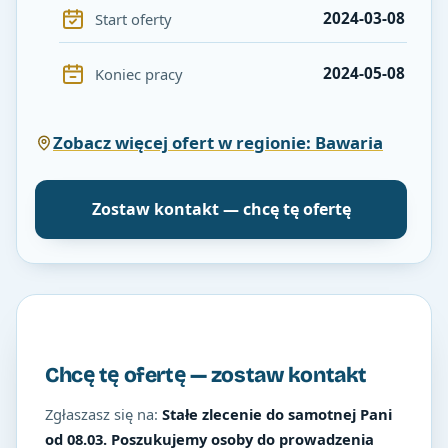
2024-03-08
Start oferty
2024-05-08
Koniec pracy
Zobacz więcej ofert w regionie: Bawaria
Zostaw kontakt — chcę tę ofertę
Chcę tę ofertę — zostaw kontakt
Zgłaszasz się na:
Stałe zlecenie do samotnej Pani
od 08.03. Poszukujemy osoby do prowadzenia