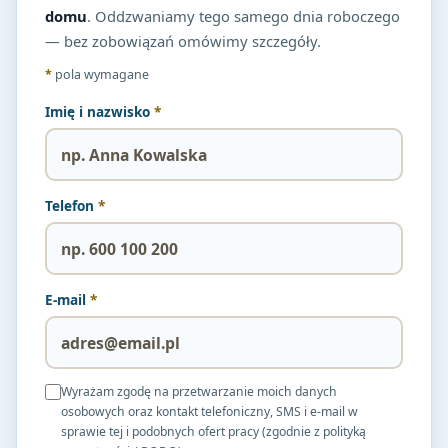
domu
. Oddzwaniamy tego samego dnia roboczego
— bez zobowiązań omówimy szczegóły.
*
pola wymagane
Imię i nazwisko
*
Telefon
*
E-mail
*
Wyrażam zgodę na przetwarzanie moich danych
osobowych oraz kontakt telefoniczny, SMS i e-mail w
sprawie tej i podobnych ofert pracy (zgodnie z polityką