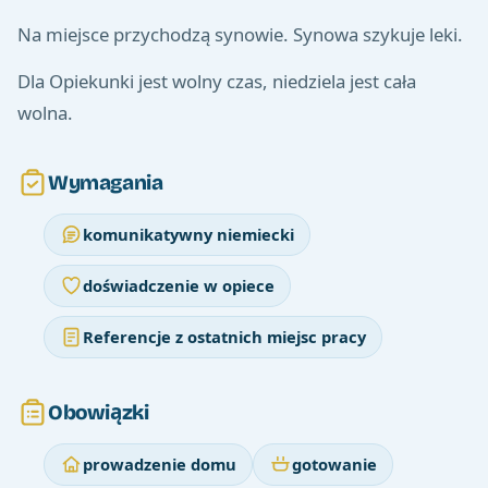
Na miejsce przychodzą synowie. Synowa szykuje leki.
Dla Opiekunki jest wolny czas, niedziela jest cała
wolna.
Wymagania
komunikatywny niemiecki
doświadczenie w opiece
Referencje z ostatnich miejsc pracy
Obowiązki
prowadzenie domu
gotowanie