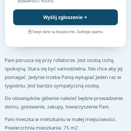
prywatności / RODO).
Wyślij zgłoszenie
Twoje dane są bezpieczne. Żadnego spamu.
Pani porusza się przy rollatorze. Jest osobą cichą,
spokojną. Stara się być samodzielna. Nie chce aby jej
pomagać. Jedynie trzeba Panią wykąpać jeden raz w
tygodniu. Jest bardzo sympatyczną osobą.
Do obowiązków głównie należeć będzie prowadzenie
domu, gotowanie, zakupy, towarzyszenie Pani.
Pani mieszka w mieszkaniu w małej miejscowości.
Powierzchnia mieszkania: 75 m2