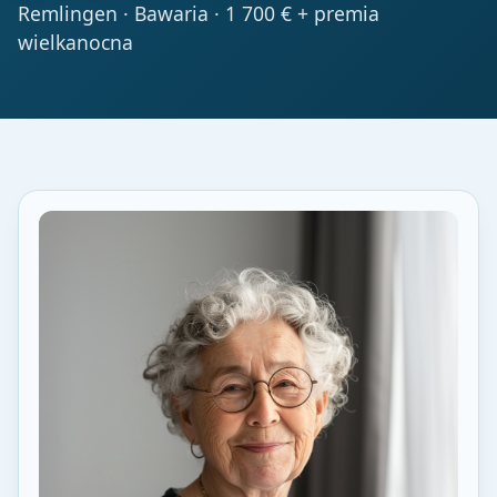
Remlingen · Bawaria · 1 700 € + premia
wielkanocna