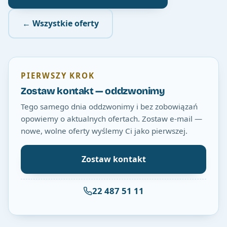
← Wszystkie oferty
PIERWSZY KROK
Zostaw kontakt — oddzwonimy
Tego samego dnia oddzwonimy i bez zobowiązań
opowiemy o aktualnych ofertach. Zostaw e-mail —
nowe, wolne oferty wyślemy Ci jako pierwszej.
Zostaw kontakt
22 487 51 11