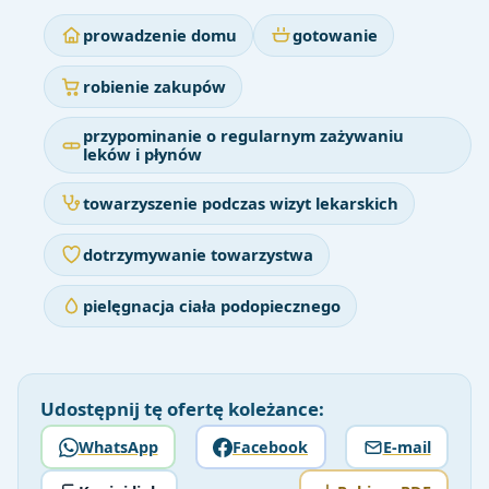
prowadzenie domu
gotowanie
robienie zakupów
przypominanie o regularnym zażywaniu
leków i płynów
towarzyszenie podczas wizyt lekarskich
dotrzymywanie towarzystwa
pielęgnacja ciała podopiecznego
Udostępnij tę ofertę koleżance:
WhatsApp
Facebook
E-mail