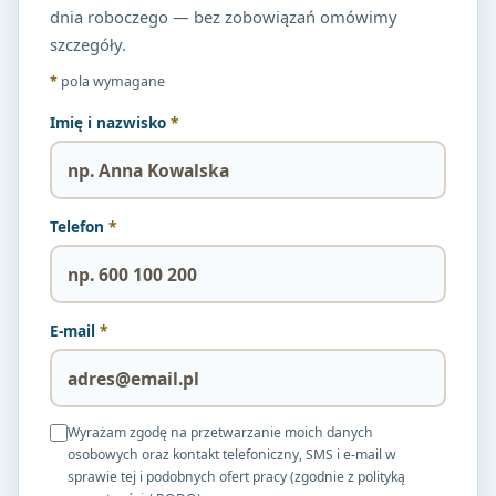
dnia roboczego — bez zobowiązań omówimy
szczegóły.
*
pola wymagane
Imię i nazwisko
*
Telefon
*
E-mail
*
Wyrażam zgodę na przetwarzanie moich danych
osobowych oraz kontakt telefoniczny, SMS i e-mail w
sprawie tej i podobnych ofert pracy (zgodnie z polityką