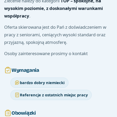
Zlecenie należy do kategorii
TOP – spokojne, na
wysokim poziomie, z doskonałymi warunkami
współpracy
.
Oferta skierowana jest do Pań z doświadczeniem w
pracy z seniorami, ceniących wysoki standard oraz
przyjazną, spokojną atmosferę.
Osoby zainteresowane prosimy o kontakt
Wymagania
bardzo dobry niemiecki
Referencje z ostatnich miejsc pracy
Obowiązki