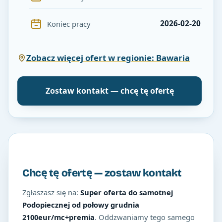
2026-02-20
Koniec pracy
Zobacz więcej ofert w regionie: Bawaria
Zostaw kontakt — chcę tę ofertę
Chcę tę ofertę — zostaw kontakt
Zgłaszasz się na:
Super oferta do samotnej
Podopiecznej od połowy grudnia
2100eur/mc+premia
. Oddzwaniamy tego samego