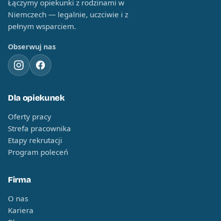
Łączymy opiekunki z rodzinami w
Niemczech — legalnie, uczciwie i z
pełnym wsparciem.
Obserwuj nas
Dla opiekunek
Oferty pracy
Strefa pracownika
Etapy rekrutacji
Program poleceń
Firma
O nas
Kariera