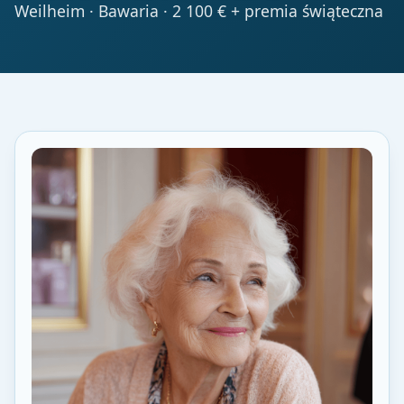
Weilheim · Bawaria · 2 100 € + premia świąteczna