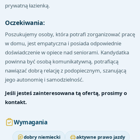
prywatną łazienką.
Oczekiwania:
Poszukujemy osoby, która potrafi zorganizować pracę
w domu, jest empatyczna i posiada odpowiednie
doświadczenie w opiece nad seniorami. Kandydatka
powinna być osobą komunikatywną, potrafiącą
nawiązać dobrą relację z podopiecznym, szanującą
jego autonomię i samodzielność.
Jeśli jesteś zainteresowana tą ofertą, prosimy o
kontakt.
Wymagania
dobry niemiecki
aktywne prawo jazdy