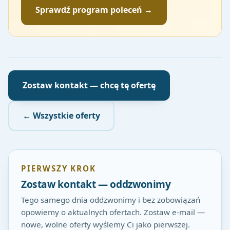
Sprawdź program poleceń →
Zostaw kontakt — chcę tę ofertę
← Wszystkie oferty
PIERWSZY KROK
Zostaw kontakt — oddzwonimy
Tego samego dnia oddzwonimy i bez zobowiązań
opowiemy o aktualnych ofertach. Zostaw e-mail —
nowe, wolne oferty wyślemy Ci jako pierwszej.