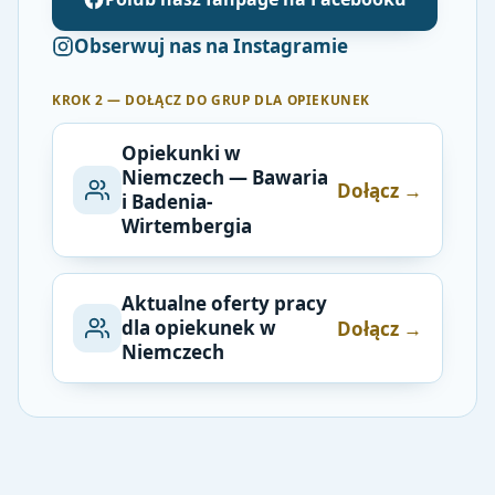
Obserwuj nas na Instagramie
KROK 2 — DOŁĄCZ DO GRUP DLA OPIEKUNEK
Opiekunki w
Niemczech — Bawaria
Dołącz →
i Badenia-
Wirtembergia
Aktualne oferty pracy
dla opiekunek w
Dołącz →
Niemczech