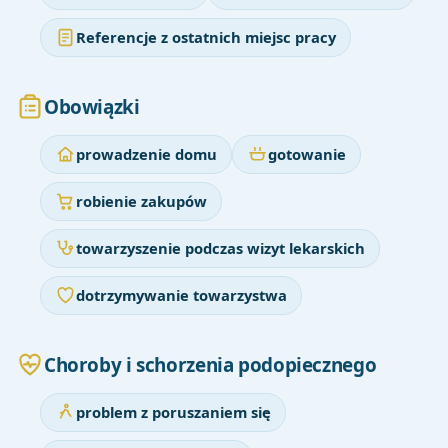
Referencje z ostatnich miejsc pracy
Obowiązki
prowadzenie domu
gotowanie
robienie zakupów
towarzyszenie podczas wizyt lekarskich
dotrzymywanie towarzystwa
Choroby i schorzenia podopiecznego
problem z poruszaniem się