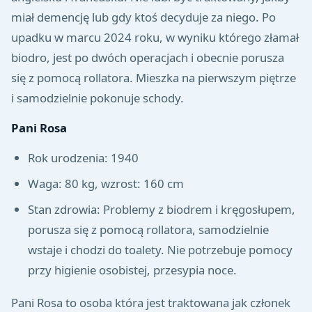
miał demencję lub gdy ktoś decyduje za niego. Po
upadku w marcu 2024 roku, w wyniku którego złamał
biodro, jest po dwóch operacjach i obecnie porusza
się z pomocą rollatora. Mieszka na pierwszym piętrze
i samodzielnie pokonuje schody.
Pani Rosa
Rok urodzenia: 1940
Waga: 80 kg, wzrost: 160 cm
Stan zdrowia: Problemy z biodrem i kręgosłupem,
porusza się z pomocą rollatora, samodzielnie
wstaje i chodzi do toalety. Nie potrzebuje pomocy
przy higienie osobistej, przesypia noce.
Pani Rosa to osoba która jest traktowana jak członek