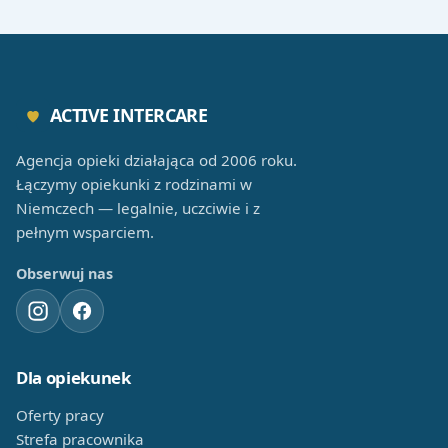
ACTIVE INTERCARE
Agencja opieki działająca od 2006 roku.
Łączymy opiekunki z rodzinami w
Niemczech — legalnie, uczciwie i z
pełnym wsparciem.
Obserwuj nas
Dla opiekunek
Oferty pracy
Strefa pracownika