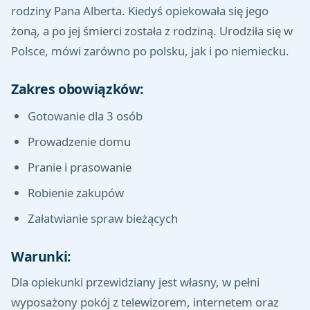
rodziny Pana Alberta. Kiedyś opiekowała się jego
żoną, a po jej śmierci została z rodziną. Urodziła się w
Polsce, mówi zarówno po polsku, jak i po niemiecku.
Zakres obowiązków:
Gotowanie dla 3 osób
Prowadzenie domu
Pranie i prasowanie
Robienie zakupów
Załatwianie spraw bieżących
Warunki:
Dla opiekunki przewidziany jest własny, w pełni
wyposażony pokój z telewizorem, internetem oraz