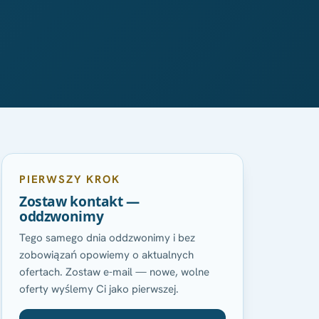
PIERWSZY KROK
Zostaw kontakt —
oddzwonimy
Tego samego dnia oddzwonimy i bez
zobowiązań opowiemy o aktualnych
ofertach. Zostaw e-mail — nowe, wolne
oferty wyślemy Ci jako pierwszej.