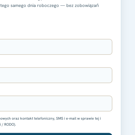
 tego samego dnia roboczego — bez zobowiązań
ch oraz kontakt telefoniczny, SMS i e-mail w sprawie tej i
i / RODO).