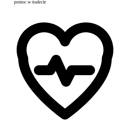
pomoc w toalecie