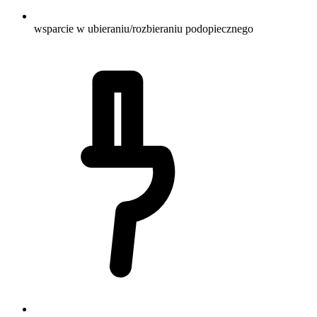
wsparcie w ubieraniu/rozbieraniu podopiecznego