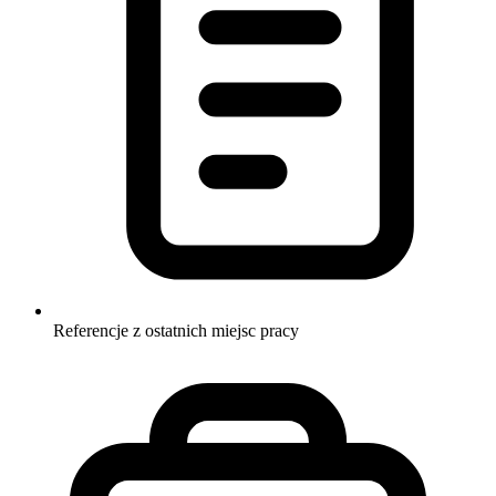
Referencje z ostatnich miejsc pracy