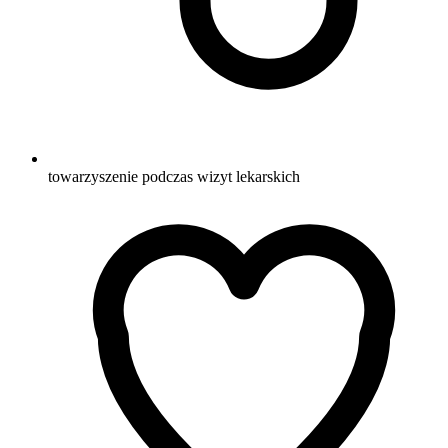
towarzyszenie podczas wizyt lekarskich