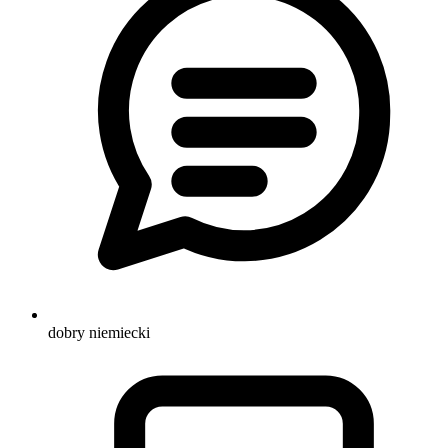
dobry niemiecki