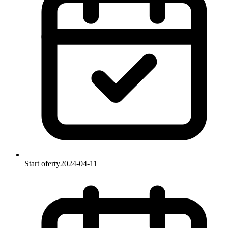
Start oferty
2024-04-11