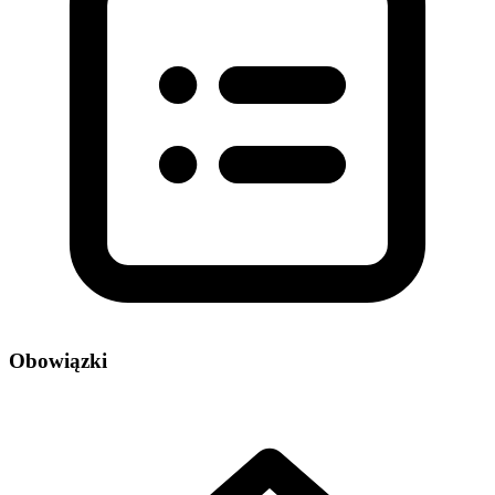
Obowiązki