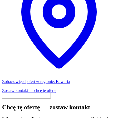
Zobacz więcej ofert w regionie: Bawaria
Zostaw kontakt — chcę tę ofertę
Chcę tę ofertę — zostaw kontakt