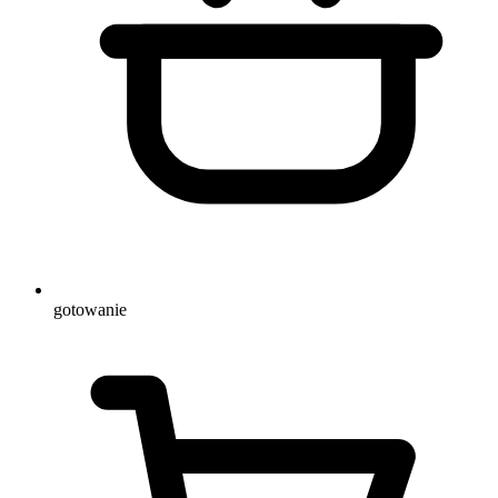
gotowanie