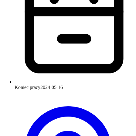
Koniec pracy
2024-05-16