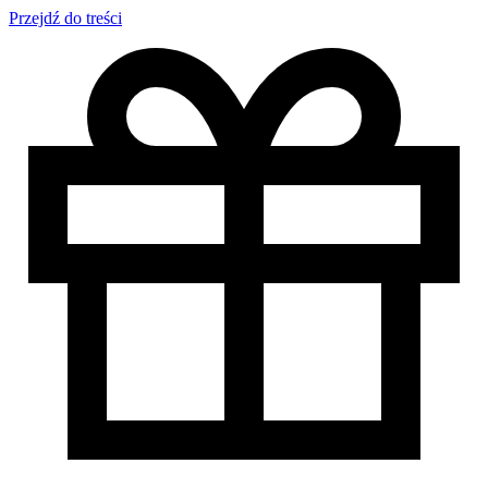
Przejdź do treści