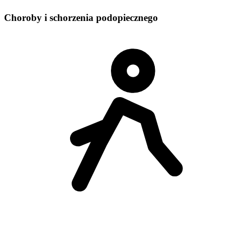
Choroby i schorzenia podopiecznego