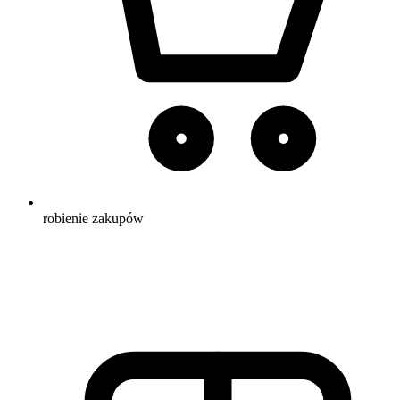
robienie zakupów