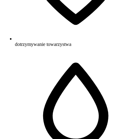
dotrzymywanie towarzystwa