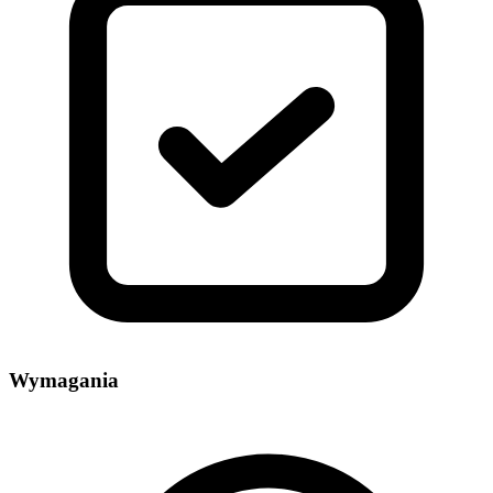
Wymagania