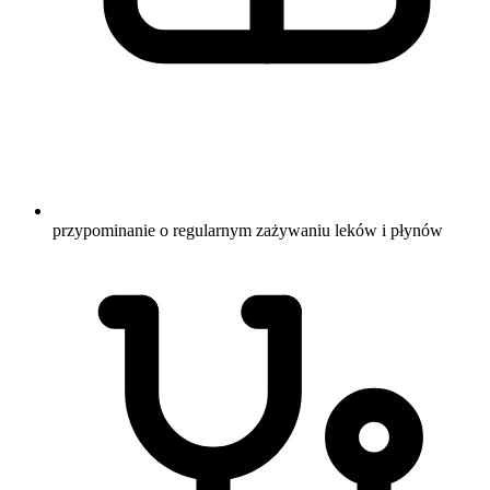
przypominanie o regularnym zażywaniu leków i płynów