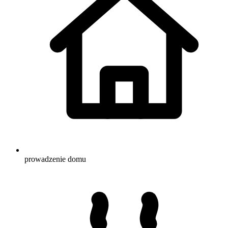
prowadzenie domu