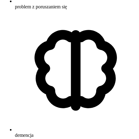
problem z poruszaniem się
demencja