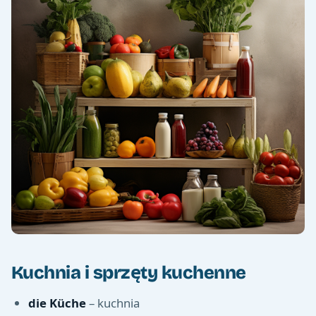
Kuchnia i sprzęty kuchenne
die Küche
– kuchnia