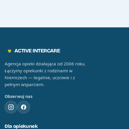
ACTIVE INTERCARE
Agencja opieki działająca od 2006 roku.
Łączymy opiekunki z rodzinami w
Niemczech — legalnie, uczciwie i z
pełnym wsparciem.
Obserwuj nas
Dla opiekunek