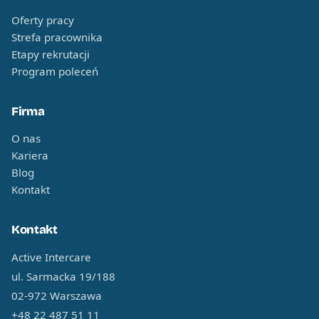
Oferty pracy
Strefa pracownika
Etapy rekrutacji
Program poleceń
Firma
O nas
Kariera
Blog
Kontakt
Kontakt
Active Intercare
ul. Sarmacka 19/188
02-972 Warszawa
+48 22 487 51 11