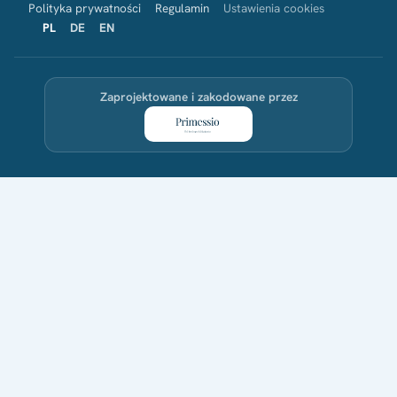
Polityka prywatności
Regulamin
Ustawienia cookies
PL
DE
EN
Zaprojektowane i zakodowane przez