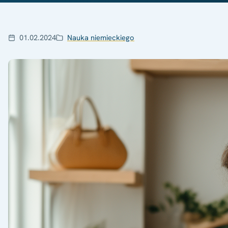
01.02.2024
Nauka niemieckiego