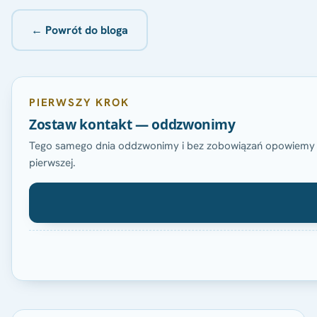
← Powrót do bloga
PIERWSZY KROK
Zostaw kontakt — oddzwonimy
Tego samego dnia oddzwonimy i bez zobowiązań opowiemy o 
pierwszej.