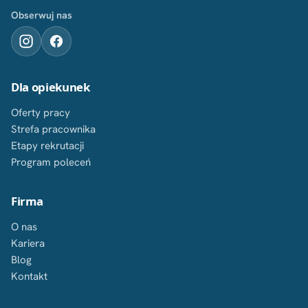
Obserwuj nas
Dla opiekunek
Oferty pracy
Strefa pracownika
Etapy rekrutacji
Program poleceń
Firma
O nas
Kariera
Blog
Kontakt