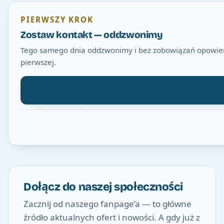
PIERWSZY KROK
Zostaw kontakt — oddzwonimy
Tego samego dnia oddzwonimy i bez zobowiązań opowiemy
pierwszej.
Dołącz do naszej społeczności
Zacznij od naszego fanpage’a — to główne
źródło aktualnych ofert i nowości. A gdy już z