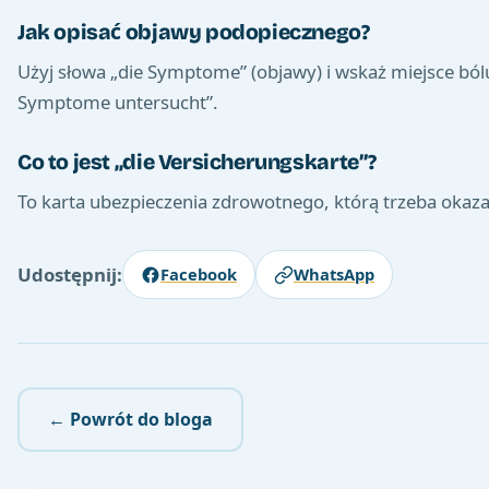
Jak opisać objawy podopiecznego?
Użyj słowa „die Symptome” (objawy) i wskaż miejsce bólu
Symptome untersucht”.
Co to jest „die Versicherungskarte”?
To karta ubezpieczenia zdrowotnego, którą trzeba okazać
Udostępnij:
Facebook
WhatsApp
← Powrót do bloga