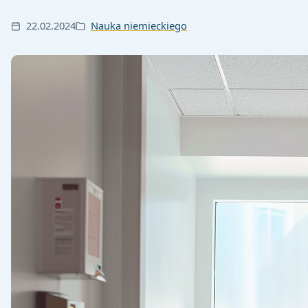
22.02.2024
Nauka niemieckiego