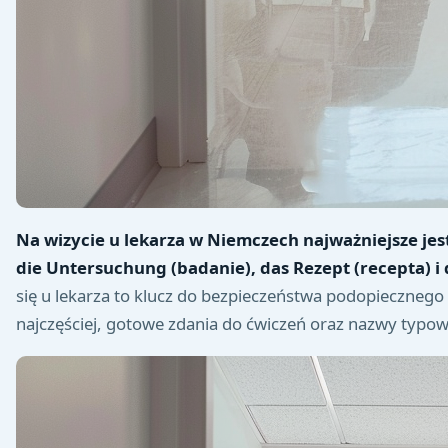
Na wizycie u lekarza w Niemczech najważniejsze jest
die Untersuchung (badanie), das Rezept (recepta) i 
się u lekarza to klucz do bezpieczeństwa podopiecznego i
najczęściej, gotowe zdania do ćwiczeń oraz nazwy typo