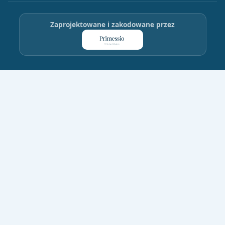
Zaprojektowane i zakodowane przez