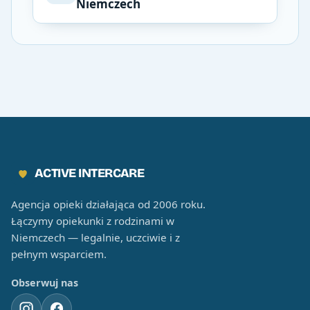
Niemczech
ACTIVE INTERCARE
Agencja opieki działająca od 2006 roku.
Łączymy opiekunki z rodzinami w
Niemczech — legalnie, uczciwie i z
pełnym wsparciem.
Obserwuj nas