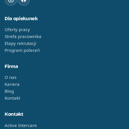
Dla opiekunek
Oferty pracy
Strefa pracownika
Etapy rekrutacji
Program poleceń
Firma
O nas
Kariera
Blog
Kontakt
Kontakt
Active Intercare