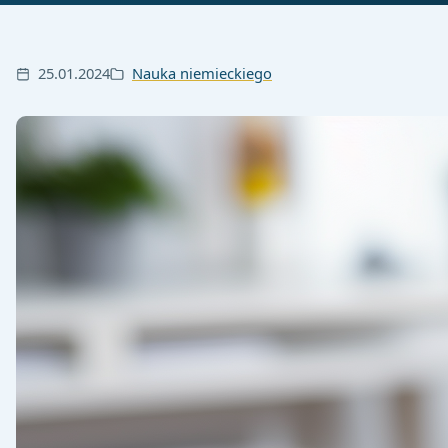
25.01.2024
Nauka niemieckiego