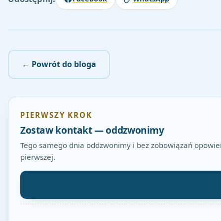
← Powrót do bloga
PIERWSZY KROK
Zostaw kontakt — oddzwonimy
Tego samego dnia oddzwonimy i bez zobowiązań opowiemy
pierwszej.