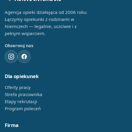
Agencja opieki działająca od 2006 roku.
Łączymy opiekunki z rodzinami w
Niemczech — legalnie, uczciwie i z
pełnym wsparciem.
Obserwuj nas
Dla opiekunek
Oferty pracy
Strefa pracownika
Etapy rekrutacji
Program poleceń
Firma