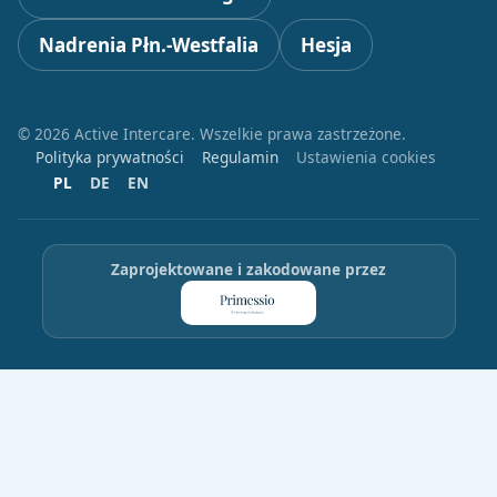
Nadrenia Płn.-Westfalia
Hesja
© 2026 Active Intercare. Wszelkie prawa zastrzeżone.
Polityka prywatności
Regulamin
Ustawienia cookies
PL
DE
EN
Zaprojektowane i zakodowane przez