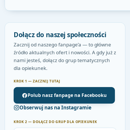
Dołącz do naszej społeczności
Zacznij od naszego fanpage’a — to główne
źródło aktualnych ofert i nowości. A gdy już z
nami jesteś, dołącz do grup tematycznych
dla opiekunek.
KROK 1 — ZACZNIJ TUTAJ
Polub nasz fanpage na Facebooku
Obserwuj nas na Instagramie
KROK 2 — DOŁĄCZ DO GRUP DLA OPIEKUNEK