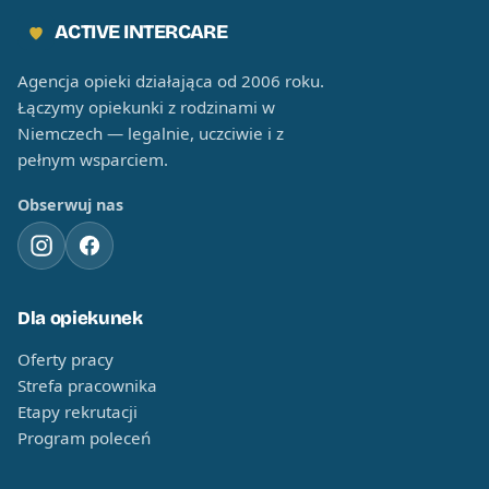
ACTIVE INTERCARE
Agencja opieki działająca od 2006 roku.
Łączymy opiekunki z rodzinami w
Niemczech — legalnie, uczciwie i z
pełnym wsparciem.
Obserwuj nas
Dla opiekunek
Oferty pracy
Strefa pracownika
Etapy rekrutacji
Program poleceń