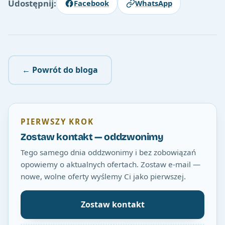
Udostępnij:
Facebook
WhatsApp
← Powrót do bloga
PIERWSZY KROK
Zostaw kontakt — oddzwonimy
Tego samego dnia oddzwonimy i bez zobowiązań
opowiemy o aktualnych ofertach. Zostaw e-mail —
nowe, wolne oferty wyślemy Ci jako pierwszej.
Zostaw kontakt