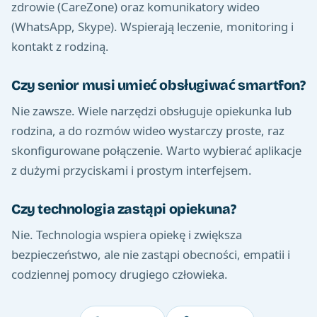
zdrowie (CareZone) oraz komunikatory wideo
(WhatsApp, Skype). Wspierają leczenie, monitoring i
kontakt z rodziną.
Czy senior musi umieć obsługiwać smartfon?
Nie zawsze. Wiele narzędzi obsługuje opiekunka lub
rodzina, a do rozmów wideo wystarczy proste, raz
skonfigurowane połączenie. Warto wybierać aplikacje
z dużymi przyciskami i prostym interfejsem.
Czy technologia zastąpi opiekuna?
Nie. Technologia wspiera opiekę i zwiększa
bezpieczeństwo, ale nie zastąpi obecności, empatii i
codziennej pomocy drugiego człowieka.