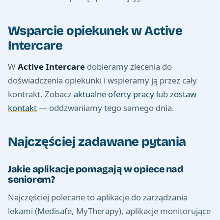
Wsparcie opiekunek w Active
Intercare
W
Active Intercare
dobieramy zlecenia do
doświadczenia opiekunki i wspieramy ją przez cały
kontrakt. Zobacz
aktualne oferty pracy
lub
zostaw
kontakt
— oddzwaniamy tego samego dnia.
Najczęściej zadawane pytania
Jakie aplikacje pomagają w opiece nad
seniorem?
Najczęściej polecane to aplikacje do zarządzania
lekami (Medisafe, MyTherapy), aplikacje monitorujące