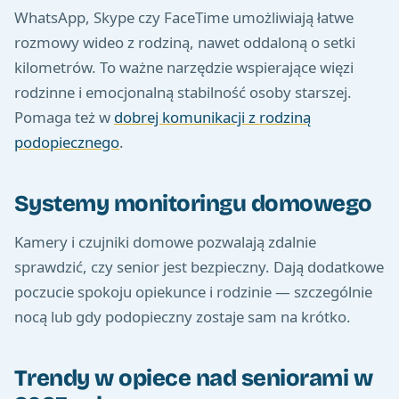
WhatsApp, Skype czy FaceTime umożliwiają łatwe
rozmowy wideo z rodziną, nawet oddaloną o setki
kilometrów. To ważne narzędzie wspierające więzi
rodzinne i emocjonalną stabilność osoby starszej.
Pomaga też w
dobrej komunikacji z rodziną
podopiecznego
.
Systemy monitoringu domowego
Kamery i czujniki domowe pozwalają zdalnie
sprawdzić, czy senior jest bezpieczny. Dają dodatkowe
poczucie spokoju opiekunce i rodzinie — szczególnie
nocą lub gdy podopieczny zostaje sam na krótko.
Trendy w opiece nad seniorami w