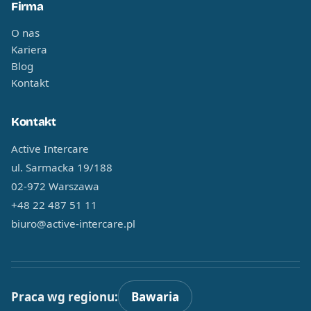
Firma
O nas
Kariera
Blog
Kontakt
Kontakt
Active Intercare
ul. Sarmacka 19/188
02-972 Warszawa
+48 22 487 51 11
biuro@active-intercare.pl
Praca wg regionu:
Bawaria