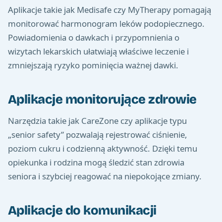
Aplikacje takie jak Medisafe czy MyTherapy pomagają
monitorować harmonogram leków podopiecznego.
Powiadomienia o dawkach i przypomnienia o
wizytach lekarskich ułatwiają właściwe leczenie i
zmniejszają ryzyko pominięcia ważnej dawki.
Aplikacje monitorujące zdrowie
Narzędzia takie jak CareZone czy aplikacje typu
„senior safety” pozwalają rejestrować ciśnienie,
poziom cukru i codzienną aktywność. Dzięki temu
opiekunka i rodzina mogą śledzić stan zdrowia
seniora i szybciej reagować na niepokojące zmiany.
Aplikacje do komunikacji