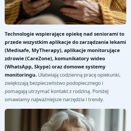
Technologie wspierające opiekę nad seniorami to
przede wszystkim aplikacje do zarządzania lekami
(Medisafe, MyTherapy), aplikacje monitorujące
zdrowie (CareZone), komunikatory wideo
(WhatsApp, Skype) oraz domowe systemy
monitoringu.
Ułatwiają codzienną pracę opiekunki,
zwiększają bezpieczeństwo podopiecznego i
pomagają utrzymać kontakt z rodziną. Poniżej
omawiamy najważniejsze narzędzia i trendy.