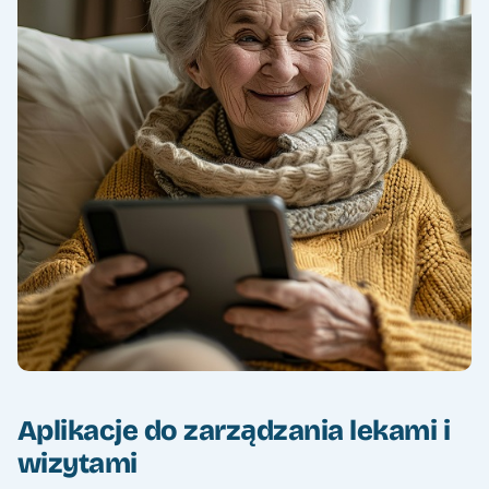
Aplikacje do zarządzania lekami i
wizytami