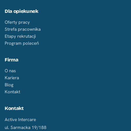
Dla opiekunek
Oferty pracy
Strefa pracownika
Etapy rekrutacji
Program poleceń
Firma
O nas
Kariera
Blog
Kontakt
Kontakt
Active Intercare
ul. Sarmacka 19/188