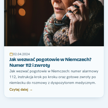
02.04.2024
Jak wezwać pogotowie w Niemczech?
Numer 112 i zwroty
Jak wezwać pogotowie w Niemczech: numer alarmowy
112, instrukcja krok po kroku oraz gotowe zwroty po
niemiecku do rozmowy z dyspozytorem medycznym.
Czytaj dalej →