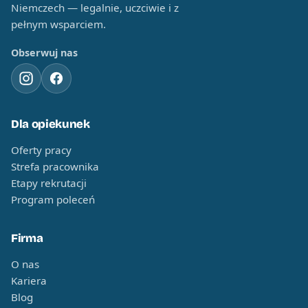
Niemczech — legalnie, uczciwie i z
pełnym wsparciem.
Obserwuj nas
Dla opiekunek
Oferty pracy
Strefa pracownika
Etapy rekrutacji
Program poleceń
Firma
O nas
Kariera
Blog