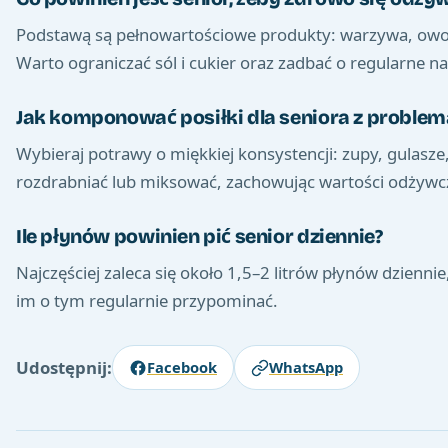
Podstawą są pełnowartościowe produkty: warzywa, owoce,
Warto ograniczać sól i cukier oraz zadbać o regularne n
Jak komponować posiłki dla seniora z problem
Wybieraj potrawy o miękkiej konsystencji: zupy, gulasze
rozdrabniać lub miksować, zachowując wartości odżywc
Ile płynów powinien pić senior dziennie?
Najczęściej zaleca się około 1,5–2 litrów płynów dziennie,
im o tym regularnie przypominać.
Udostępnij:
Facebook
WhatsApp