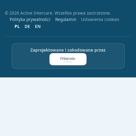
© 2026 Active Intercare. Wszelkie prawa zastrzeżone.
Polityka prywatności
Regulamin
Ustawienia cookies
PL
DE
EN
Zaprojektowane i zakodowane przez