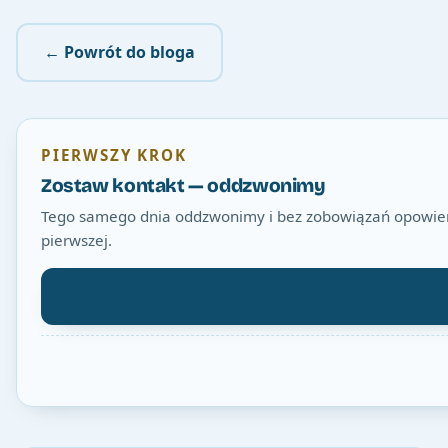
← Powrót do bloga
PIERWSZY KROK
Zostaw kontakt — oddzwonimy
Tego samego dnia oddzwonimy i bez zobowiązań opowiemy
pierwszej.