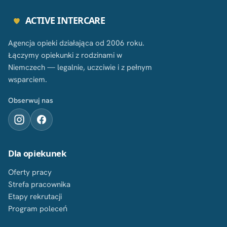
ACTIVE INTERCARE
Agencja opieki działająca od 2006 roku.
Łączymy opiekunki z rodzinami w
Niemczech — legalnie, uczciwie i z pełnym
wsparciem.
Obserwuj nas
Dla opiekunek
Oferty pracy
Strefa pracownika
Etapy rekrutacji
Program poleceń