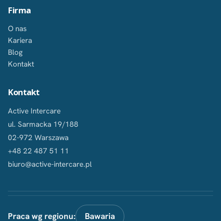
Firma
O nas
Kariera
Blog
Kontakt
Kontakt
Active Intercare
ul. Sarmacka 19/188
02-972 Warszawa
+48 22 487 51 11
biuro@active-intercare.pl
Praca wg regionu:
Bawaria