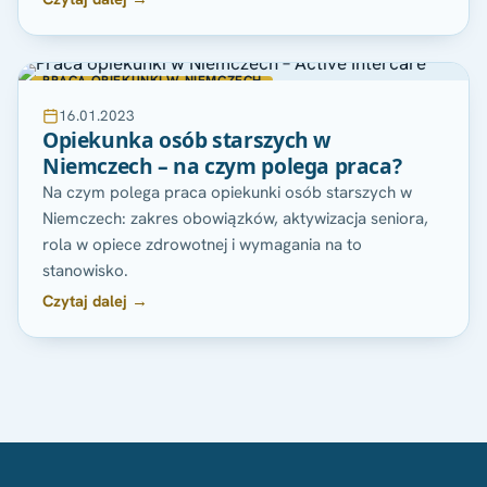
PRACA OPIEKUNKI W NIEMCZECH
16.01.2023
Opiekunka osób starszych w
Niemczech – na czym polega praca?
Na czym polega praca opiekunki osób starszych w
Niemczech: zakres obowiązków, aktywizacja seniora,
rola w opiece zdrowotnej i wymagania na to
stanowisko.
Czytaj dalej →