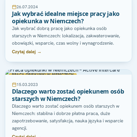
26.07.2024
Jak wybrać idealne miejsce pracy jako
opiekunka w Niemczech?
Jak wybrać dobrą pracę jako opiekunka osób
starszych w Niemczech: lokalizacja, zakwaterowanie,
obowiązki, wsparcie, czas wolny i wynagrodzenie.
Czytaj dalej →
PRACA OPIEKUNKI W NIEMCZECH
15.03.2023
Dlaczego warto zostać opiekunem osób
starszych w Niemczech?
Dlaczego warto zostać opiekunem osób starszych w
Niemczech: stabilna i dobrze płatna praca, duże
zapotrzebowanie, satysfakcja, nauka języka i wsparcie
agencji.
Czytaj dalej →