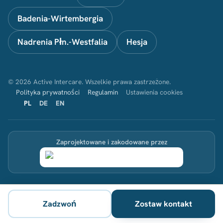
Badenia-Wirtembergia
Nadrenia Płn.-Westfalia
Hesja
© 2026 Active Intercare. Wszelkie prawa zastrzeżone.
Polityka prywatności
Regulamin
Ustawienia cookies
PL
DE
EN
Zaprojektowane i zakodowane przez
Zadzwoń
Zostaw kontakt