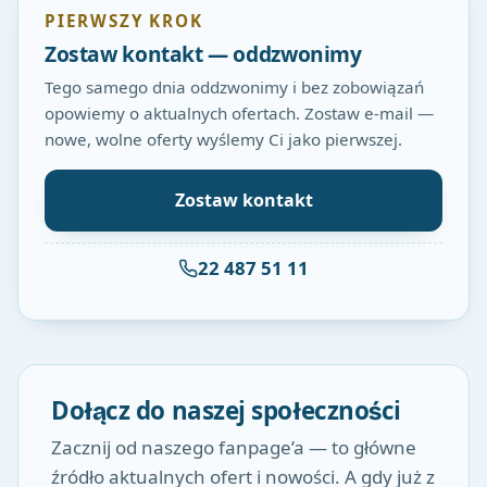
PIERWSZY KROK
Zostaw kontakt — oddzwonimy
Tego samego dnia oddzwonimy i bez zobowiązań
opowiemy o aktualnych ofertach. Zostaw e-mail —
nowe, wolne oferty wyślemy Ci jako pierwszej.
Zostaw kontakt
22 487 51 11
Dołącz do naszej społeczności
Zacznij od naszego fanpage’a — to główne
źródło aktualnych ofert i nowości. A gdy już z