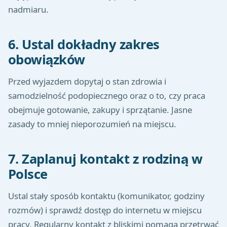
nadmiaru.
6. Ustal dokładny zakres
obowiązków
Przed wyjazdem dopytaj o stan zdrowia i
samodzielność podopiecznego oraz o to, czy praca
obejmuje gotowanie, zakupy i sprzątanie. Jasne
zasady to mniej nieporozumień na miejscu.
7. Zaplanuj kontakt z rodziną w
Polsce
Ustal stały sposób kontaktu (komunikator, godziny
rozmów) i sprawdź dostęp do internetu w miejscu
pracy. Regularny kontakt z bliskimi pomaga przetrwać