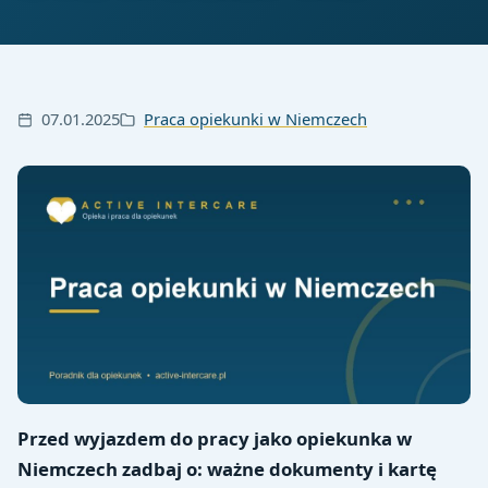
07.01.2025
Praca opiekunki w Niemczech
Przed wyjazdem do pracy jako opiekunka w
Niemczech zadbaj o: ważne dokumenty i kartę