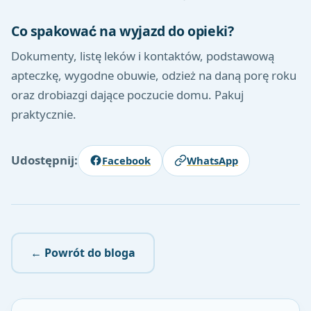
Co spakować na wyjazd do opieki?
Dokumenty, listę leków i kontaktów, podstawową
apteczkę, wygodne obuwie, odzież na daną porę roku
oraz drobiazgi dające poczucie domu. Pakuj
praktycznie.
Udostępnij:
Facebook
WhatsApp
← Powrót do bloga