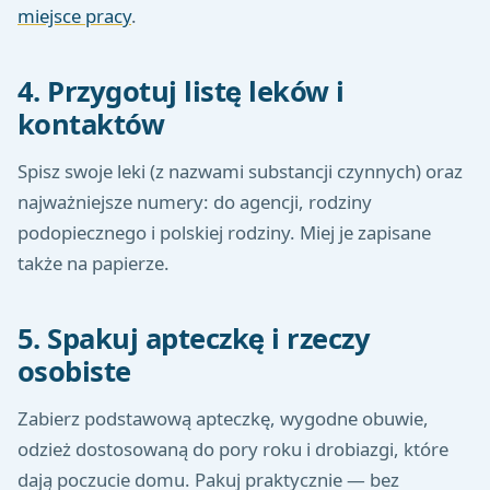
miejsce pracy
.
4. Przygotuj listę leków i
kontaktów
Spisz swoje leki (z nazwami substancji czynnych) oraz
najważniejsze numery: do agencji, rodziny
podopiecznego i polskiej rodziny. Miej je zapisane
także na papierze.
5. Spakuj apteczkę i rzeczy
osobiste
Zabierz podstawową apteczkę, wygodne obuwie,
odzież dostosowaną do pory roku i drobiazgi, które
dają poczucie domu. Pakuj praktycznie — bez