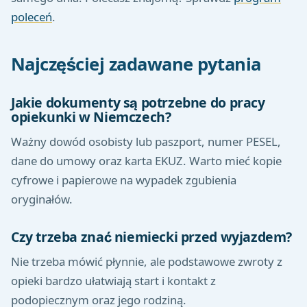
poleceń
.
Najczęściej zadawane pytania
Jakie dokumenty są potrzebne do pracy
opiekunki w Niemczech?
Ważny dowód osobisty lub paszport, numer PESEL,
dane do umowy oraz karta EKUZ. Warto mieć kopie
cyfrowe i papierowe na wypadek zgubienia
oryginałów.
Czy trzeba znać niemiecki przed wyjazdem?
Nie trzeba mówić płynnie, ale podstawowe zwroty z
opieki bardzo ułatwiają start i kontakt z
podopiecznym oraz jego rodziną.