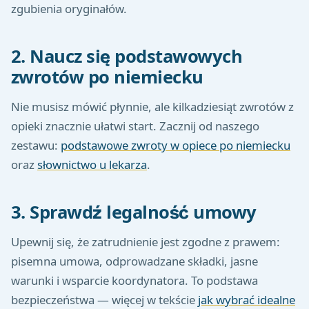
zgubienia oryginałów.
2. Naucz się podstawowych
zwrotów po niemiecku
Nie musisz mówić płynnie, ale kilkadziesiąt zwrotów z
opieki znacznie ułatwi start. Zacznij od naszego
zestawu:
podstawowe zwroty w opiece po niemiecku
oraz
słownictwo u lekarza
.
3. Sprawdź legalność umowy
Upewnij się, że zatrudnienie jest zgodne z prawem:
pisemna umowa, odprowadzane składki, jasne
warunki i wsparcie koordynatora. To podstawa
bezpieczeństwa — więcej w tekście
jak wybrać idealne