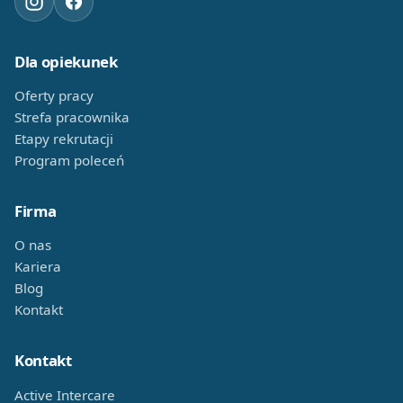
Dla opiekunek
Oferty pracy
Strefa pracownika
Etapy rekrutacji
Program poleceń
Firma
O nas
Kariera
Blog
Kontakt
Kontakt
Active Intercare