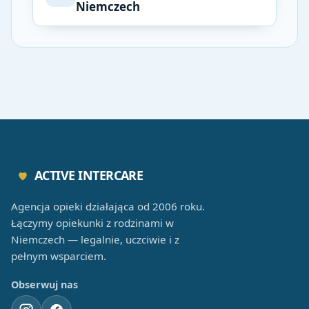
Niemczech
ACTIVE INTERCARE
Agencja opieki działająca od 2006 roku.
Łączymy opiekunki z rodzinami w
Niemczech — legalnie, uczciwie i z
pełnym wsparciem.
Obserwuj nas