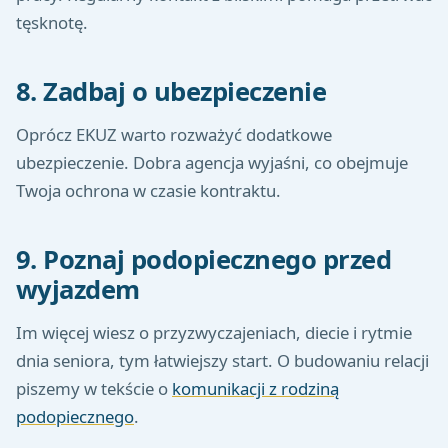
tęsknotę.
8. Zadbaj o ubezpieczenie
Oprócz EKUZ warto rozważyć dodatkowe
ubezpieczenie. Dobra agencja wyjaśni, co obejmuje
Twoja ochrona w czasie kontraktu.
9. Poznaj podopiecznego przed
wyjazdem
Im więcej wiesz o przyzwyczajeniach, diecie i rytmie
dnia seniora, tym łatwiejszy start. O budowaniu relacji
piszemy w tekście o
komunikacji z rodziną
podopiecznego
.