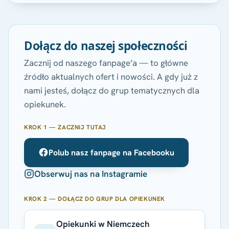
Dołącz do naszej społeczności
Zacznij od naszego fanpage’a — to główne
źródło aktualnych ofert i nowości. A gdy już z
nami jesteś, dołącz do grup tematycznych dla
opiekunek.
KROK 1 — ZACZNIJ TUTAJ
Polub nasz fanpage na Facebooku
Obserwuj nas na Instagramie
KROK 2 — DOŁĄCZ DO GRUP DLA OPIEKUNEK
Opiekunki w Niemczech