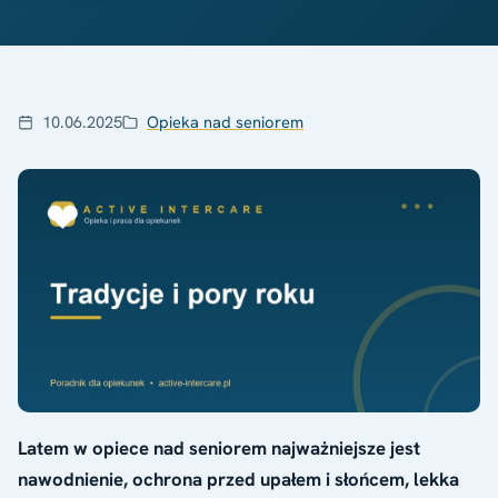
10.06.2025
Opieka nad seniorem
Latem w opiece nad seniorem najważniejsze jest
nawodnienie, ochrona przed upałem i słońcem, lekka