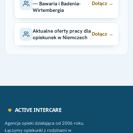
Dołącz →
— Bawaria i Badenia-
Wirtembergia
Aktualne oferty pracy dla
Dołącz →
opiekunek w Niemczech
ACTIVE INTERCARE
Agencja opieki działająca od 2006 roku.
Łączymy opiekunki z rodzinami w