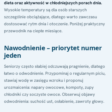
dieta oraz aktywność w chłodniejszych porach dnia.
Wysokie temperatury są dla osób starszych
szczególnie obciążające, dlatego warto zawczasu
dostosować rytm dnia i otoczenie. Poniżej praktyczny
przewodnik na ciepłe miesiące.
Nawodnienie – priorytet numer
jeden
Seniorzy często słabiej odczuwają pragnienie, dlatego
łatwo o odwodnienie. Przypominaj o regularnym piciu,
stawiaj wodę w zasięgu wzroku i proponuj
urozmaicenia: napary owocowe, kompoty, zupy
chłodniki czy soczyste owoce. Obserwuj objawy
odwodnienia: suchość ust, osłabienie, zawroty głowy.