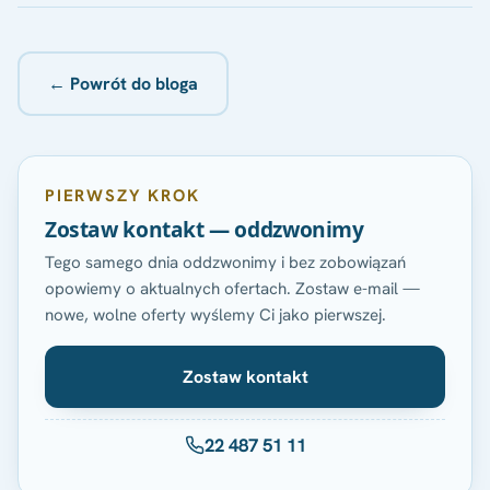
← Powrót do bloga
PIERWSZY KROK
Zostaw kontakt — oddzwonimy
Tego samego dnia oddzwonimy i bez zobowiązań
opowiemy o aktualnych ofertach. Zostaw e-mail —
nowe, wolne oferty wyślemy Ci jako pierwszej.
Zostaw kontakt
22 487 51 11