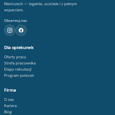
Niemczech — legalnie, uczciwie i z pełnym
wsparciem.
Obserwuj nas
Dla opiekunek
Oferty pracy
Strefa pracownika
Etapy rekrutacji
Program poleceń
Firma
O nas
Kariera
Blog