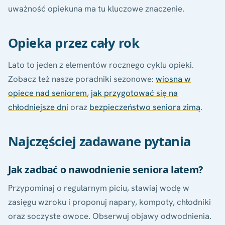
uważność opiekuna ma tu kluczowe znaczenie.
Opieka przez cały rok
Lato to jeden z elementów rocznego cyklu opieki.
Zobacz też nasze poradniki sezonowe:
wiosna w
opiece nad seniorem
,
jak przygotować się na
chłodniejsze dni
oraz
bezpieczeństwo seniora zimą
.
Najczęściej zadawane pytania
Jak zadbać o nawodnienie seniora latem?
Przypominaj o regularnym piciu, stawiaj wodę w
zasięgu wzroku i proponuj napary, kompoty, chłodniki
oraz soczyste owoce. Obserwuj objawy odwodnienia.