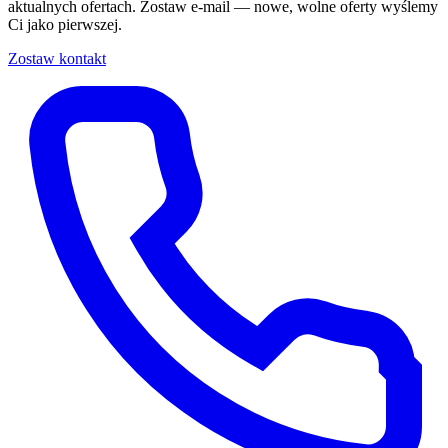
aktualnych ofertach. Zostaw e-mail — nowe, wolne oferty wyślemy
Ci jako pierwszej.
Zostaw kontakt