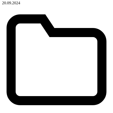
20.09.2024