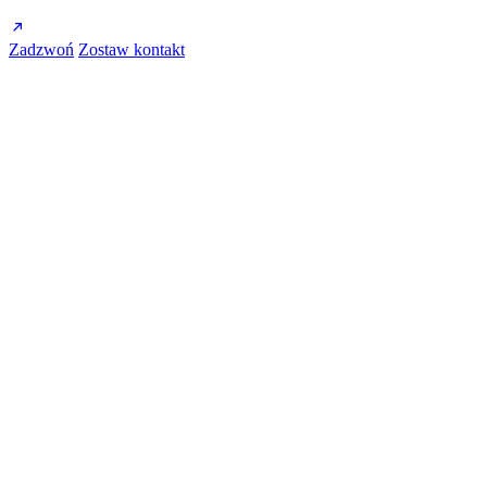
Zadzwoń
Zostaw kontakt