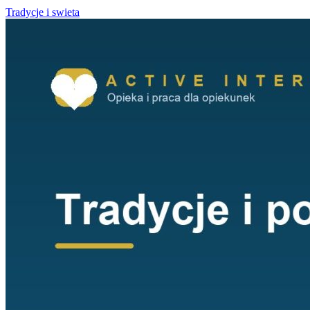
Tradycje i swieta