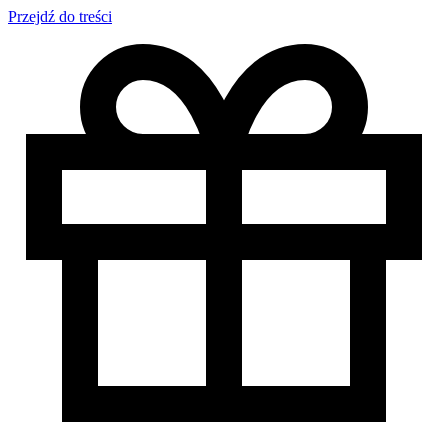
Przejdź do treści